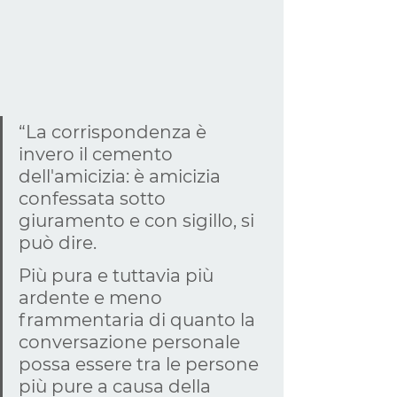
“La corrispondenza è 
invero il cemento 
dell'amicizia: è amicizia 
confessata sotto 
giuramento e con sigillo, si 
può dire.
Più pura e tuttavia più 
ardente e meno 
frammentaria di quanto la 
conversazione personale 
possa essere tra le persone 
più pure a causa della 